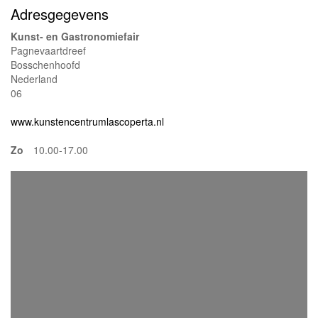
Adresgegevens
Kunst- en Gastronomiefair
Pagnevaartdreef
Bosschenhoofd
Nederland
06
www.kunstencentrumlascoperta.nl
Zo
10.00-17.00