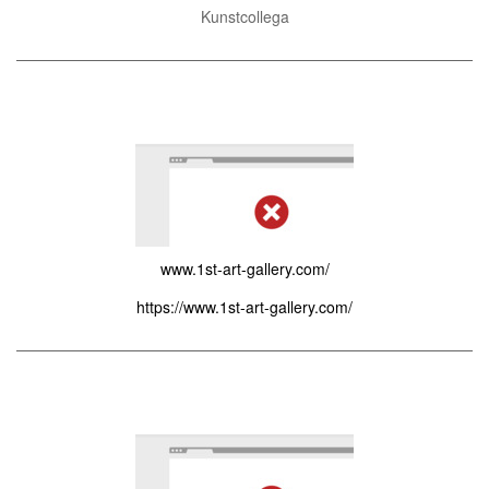
Kunstcollega
www.1st-art-gallery.com/
https://www.1st-art-gallery.com/