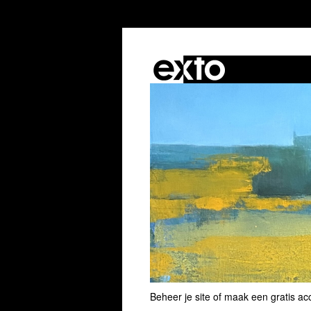
Beheer je site
of
maak een gratis ac