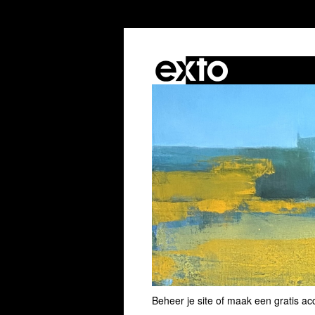
Beheer je site
of
maak een gratis ac