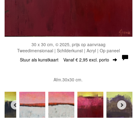
30 x 30 cm, © 2025, prijs op aanvraag
Tweedimensionaal | Schilderkunst | Acryl | Op paneel
Stuur als kunstkaart
Vanaf € 2,95 excl. porto
Afm.30x30 cm.