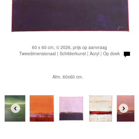
60 x 60 cm, © 2026, prijs op aanvraag
Tweedimensionaal | Schilderkunst | Acryl | Op doek
Afm. 60x60 cm.