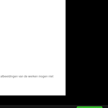
De afbeeldingen van de werken mogen niet