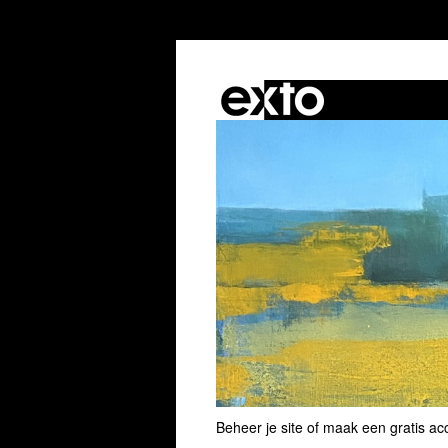
Beheer je site
of
maak een gratis ac