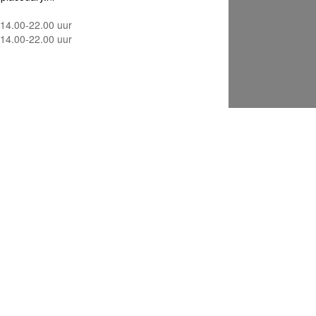
14.00-22.00 uur
14.00-22.00 uur