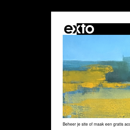
Beheer je site
of
maak een gratis ac