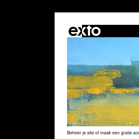
Beheer je site
of
maak een gratis ac