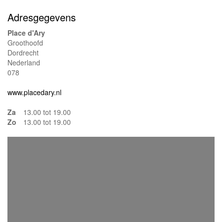
Adresgegevens
Place d'Ary
Groothoofd
Dordrecht
Nederland
078
www.placedary.nl
Za
13.00 tot 19.00
Zo
13.00 tot 19.00