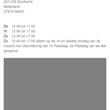
3311CX Dordrecht
Nederland
078-6136301
Do
12.00 tot 17.00
Vr
12.00 tot 17.00
Za
12.00 tot 17.00
Zo
12.00 tot 17.00 alleen op de 1e en laatste zondag van de
maand met uitzondering van 1e Paasdag. 2e Paasdag zijn we wel
geopend.