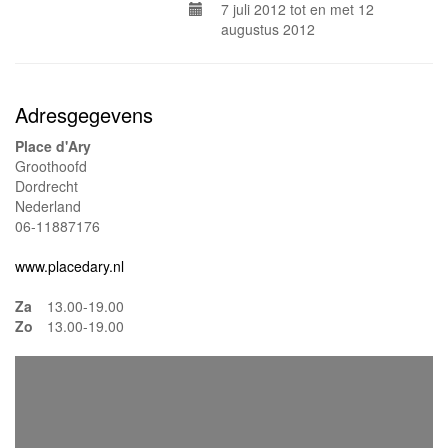
7 juli 2012 tot en met 12
augustus 2012
Adresgegevens
Place d'Ary
Groothoofd
Dordrecht
Nederland
06-11887176
www.placedary.nl
Za
13.00-19.00
Zo
13.00-19.00