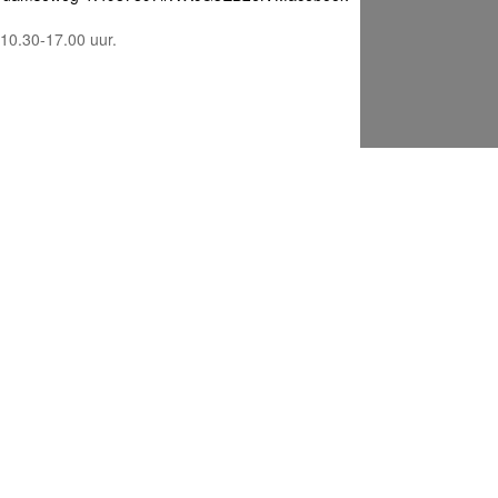
10.30-17.00 uur.