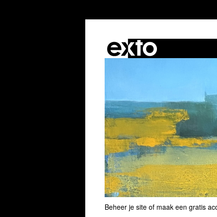
Beheer je site
of
maak een gratis ac