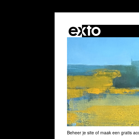
Beheer je site
of
maak een gratis ac