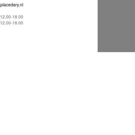
placedary.nl
12.00-18.00
12.00-18.00