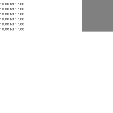
10.00 tot 17.00
10.00 tot 17.00
10.00 tot 17.00
10.00 tot 17.00
10.00 tot 17.00
10.00 tot 17.00