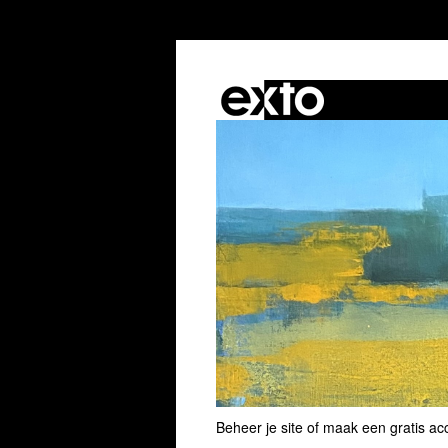
Beheer je site
of
maak een gratis ac