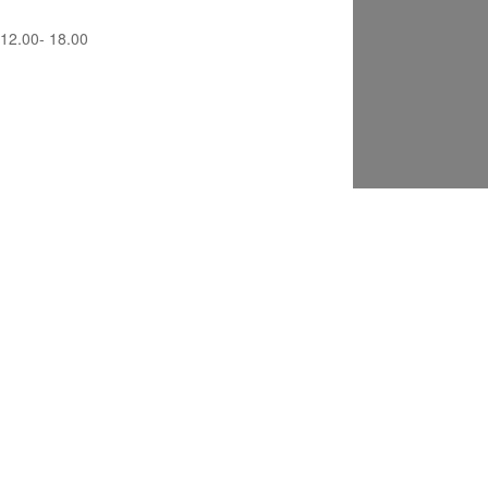
12.00- 18.00