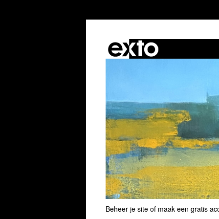
Beheer je site
of
maak een gratis ac