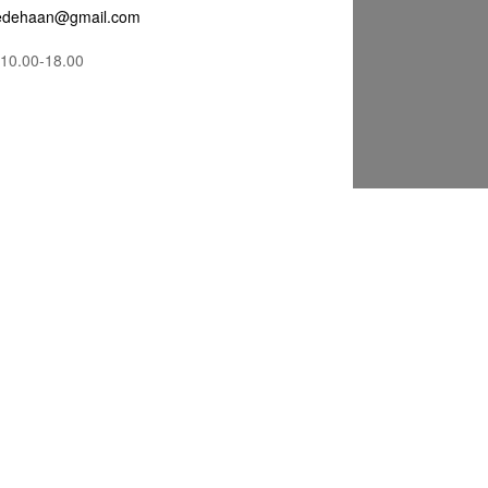
edehaan@gmail.com
10.00-18.00