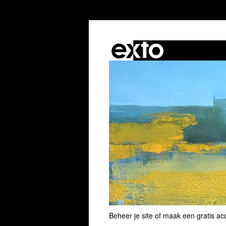
Beheer je site
of
maak een gratis ac