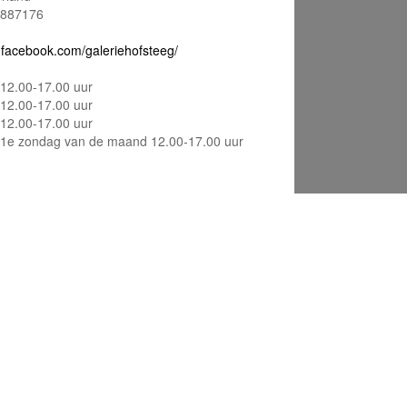
887176
facebook.com/galeriehofsteeg/
12.00-17.00 uur
12.00-17.00 uur
12.00-17.00 uur
1e zondag van de maand 12.00-17.00 uur