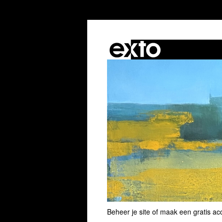
Beheer je site
of
maak een gratis ac