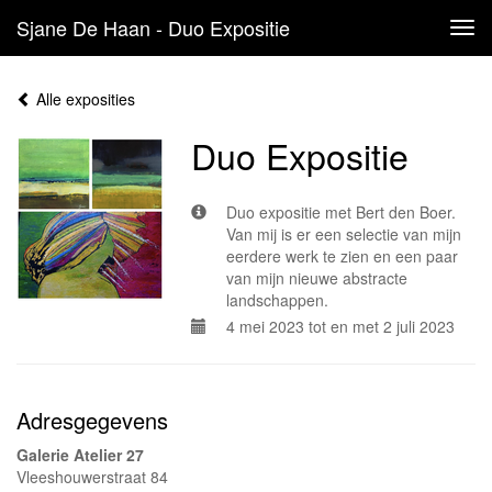
Sjane De Haan - Duo Expositie
Tog
navi
Alle exposities
Duo Expositie
Duo expositie met Bert den Boer.
Van mij is er een selectie van mijn
eerdere werk te zien en een paar
van mijn nieuwe abstracte
landschappen.
4 mei 2023 tot en met 2 juli 2023
Adresgegevens
Galerie Atelier 27
Vleeshouwerstraat 84