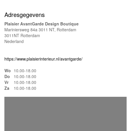
Adresgegevens
Plaisier AvantGarde Design Boutique
Mariniersweg 84a 3011 NT, Rotterdam
3011NT Rotterdam
Nederland
https://www.plaisierinterieur.nl/avantgarde/
Wo
10.00-18.00
Do
10.00-18.00
Vr
10.00-18.00
Za
10.00-18.00