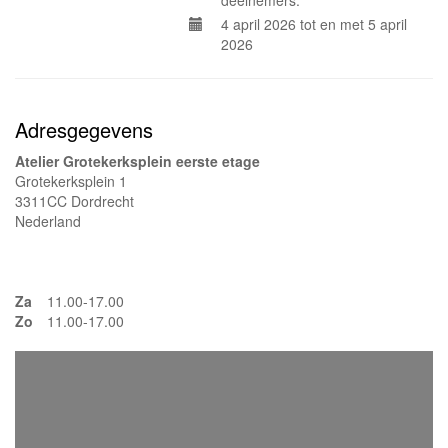
deelnemers.
4 april 2026 tot en met 5 april
2026
Adresgegevens
Atelier Grotekerksplein eerste etage
Grotekerksplein 1
3311CC Dordrecht
Nederland
Za
11.00-17.00
Zo
11.00-17.00