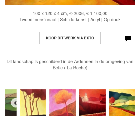
100 x 120 x 4 cm, © 2006, € 1 100,00
Tweedimensionaal | Schilderkunst | Acryl | Op doek
KOOP DIT WERK VIA EXTO
Dit landschap is geschilderd in de Ardennen in de omgeving van
Beffe ( La Roche)