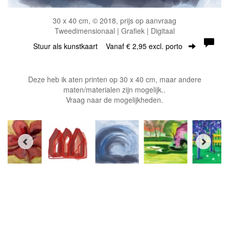
30 x 40 cm, © 2018, prijs op aanvraag
Tweedimensionaal | Grafiek | Digitaal
Stuur als kunstkaart
Vanaf € 2,95 excl. porto
Deze heb ik aten printen op 30 x 40 cm, maar andere
maten/materialen zijn mogelijk..
Vraag naar de mogelijkheden.