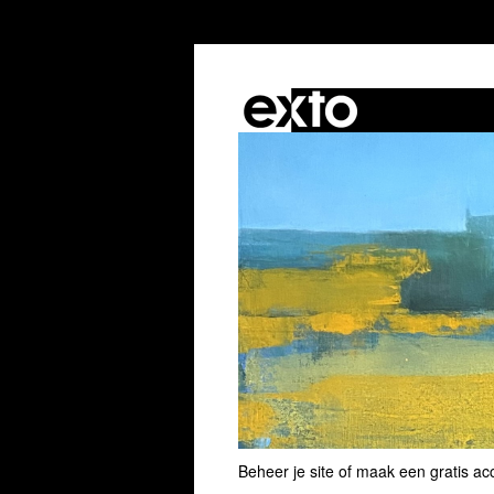
Beheer je site
of
maak een gratis ac