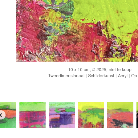
10 x 10 cm, © 2025, niet te koop
Tweedimensionaal | Schilderkunst | Acryl | Op