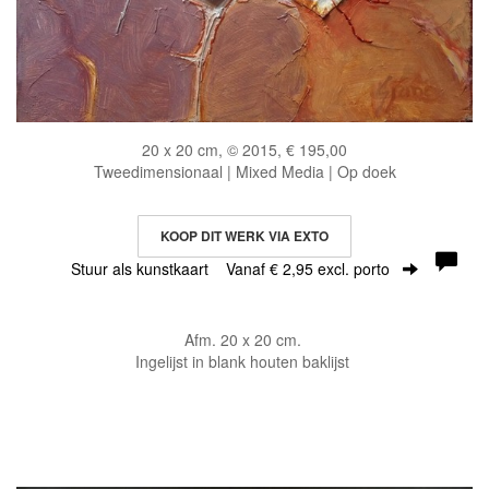
20 x 20 cm, © 2015, € 195,00
Tweedimensionaal | Mixed Media | Op doek
KOOP DIT WERK VIA EXTO
Stuur als kunstkaart
Vanaf € 2,95 excl. porto
Afm. 20 x 20 cm.
Ingelijst in blank houten baklijst