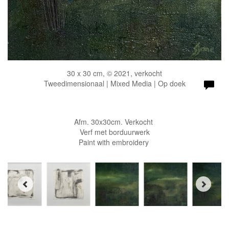
30 x 30 cm, © 2021, verkocht
Tweedimensionaal | Mixed Media | Op doek
Afm. 30x30cm. Verkocht
Verf met borduurwerk
Paint with embroidery