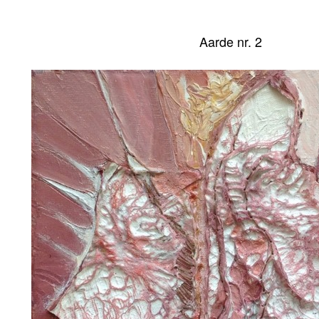
Aarde nr. 2