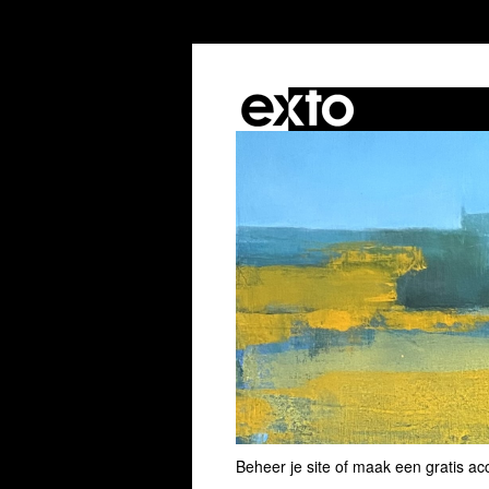
Beheer je site
of
maak een gratis ac