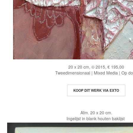
20 x 20 cm, © 2015, € 195,00
Tweedimensionaal | Mixed Media | Op d
KOOP DIT WERK VIA EXTO
Afm. 20 x 20 cm.
Ingelijst in blank houten baklijst