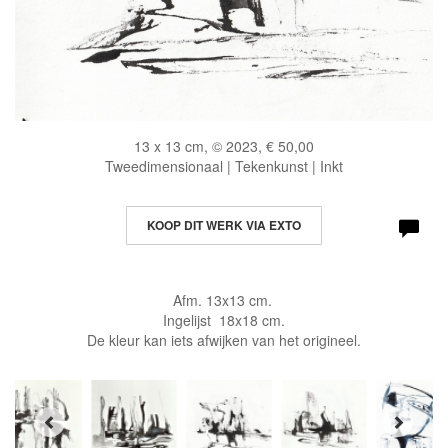
13 x 13 cm, © 2023, € 50,00
Tweedimensionaal | Tekenkunst | Inkt
KOOP DIT WERK VIA EXTO
Afm. 13x13 cm.
Ingelijst 18x18 cm.
De kleur kan iets afwijken van het origineel.