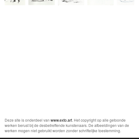
Deze site is onderdeel van
www.exto.art
. Het copyright op alle getoonde
werken berust bij de desbetreffende kunstenaars. De afbeeldingen van de
werken mogen niet gebruikt worden zonder schriftelijke toestemming.