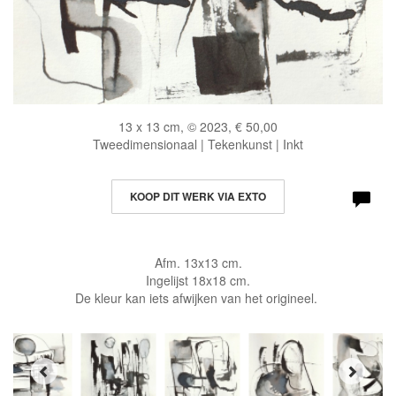
13 x 13 cm, © 2023, € 50,00
Tweedimensionaal | Tekenkunst | Inkt
KOOP DIT WERK VIA EXTO
Afm. 13x13 cm.
Ingelijst 18x18 cm.
De kleur kan iets afwijken van het origineel.