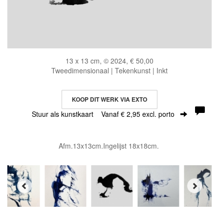
13 x 13 cm, © 2024, € 50,00
Tweedimensionaal | Tekenkunst | Inkt
KOOP DIT WERK VIA EXTO
Stuur als kunstkaart
Vanaf € 2,95 excl. porto
Afm.13x13cm.Ingelijst 18x18cm.