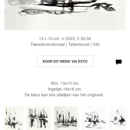
13 x 13 cm, © 2023, € 50,00
Tweedimensionaal | Tekenkunst | Inkt
KOOP DIT WERK VIA EXTO
Afm. 13x13 cm.
Ingelijst 18x18 cm.
De kleur kan iets afwijken van het origineel.