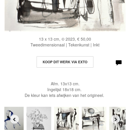
13 x 13 cm, © 2023, € 50,00
Tweedimensionaal | Tekenkunst | Inkt
KOOP DIT WERK VIA EXTO
Afm. 13x13 cm.
Ingelijst 18x18 cm.
De kleur kan iets afwijken van het origineel.