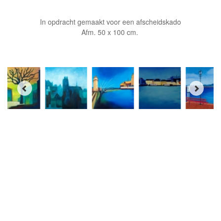
In opdracht gemaakt voor een afscheidskado
Afm. 50 x 100 cm.