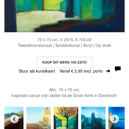
70 x 70 cm, © 2015, € 700,00
Tweedimensionaal | Schilderkunst | Acryl | Op doek
KOOP DIT WERK VIA EXTO
Stuur als kunstkaart
Vanaf € 2,95 excl. porto
Afm. 70 x 70 cm.
Inspiratie vanuit mijn atelier bij de Grote Kerk in Dordrecht