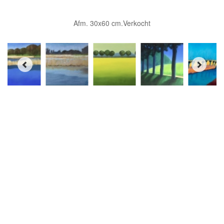
Afm. 30x60 cm.Verkocht