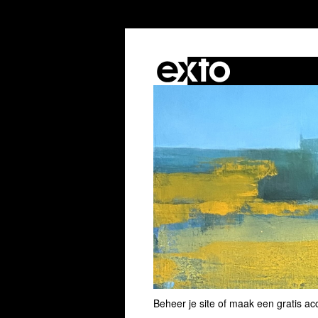
Beheer je site
of
maak een gratis ac