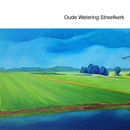
Oude Wetering Streefkerk