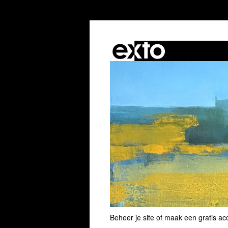
Beheer je site
of
maak een gratis ac