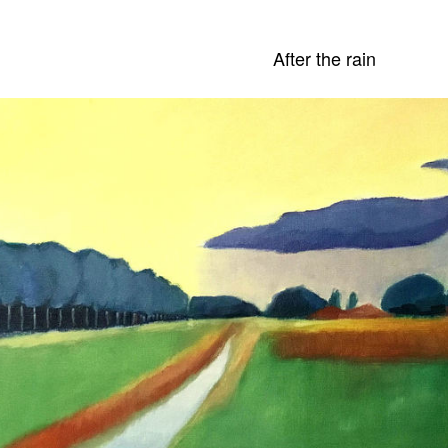
After the rain