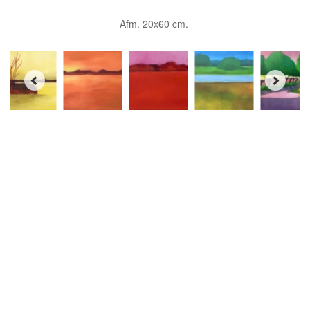
Afm. 20x60 cm.