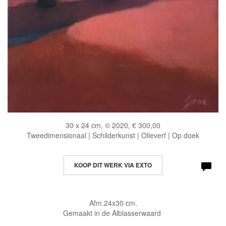
30 x 24 cm, © 2020, € 300,00
Tweedimensionaal | Schilderkunst | Olieverf | Op doek
KOOP DIT WERK VIA EXTO
Afm.24x30 cm.
Gemaakt in de Alblasserwaard