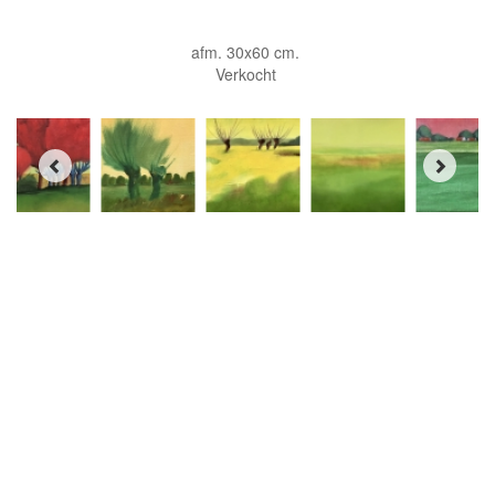
afm. 30x60 cm.
Verkocht