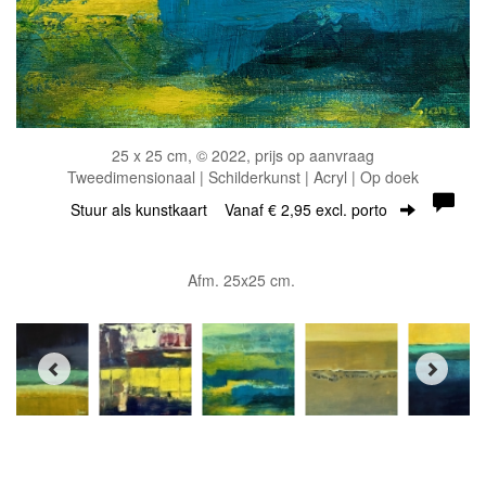
25 x 25 cm, © 2022, prijs op aanvraag
Tweedimensionaal | Schilderkunst | Acryl | Op doek
Stuur als kunstkaart
Vanaf € 2,95 excl. porto
Afm. 25x25 cm.