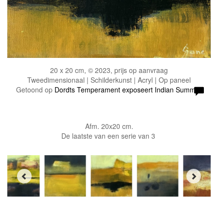
20 x 20 cm, © 2023, prijs op aanvraag
Tweedimensionaal | Schilderkunst | Acryl | Op paneel
Getoond op
Dordts Temperament exposeert Indian Summer
Afm. 20x20 cm.
De laatste van een serie van 3