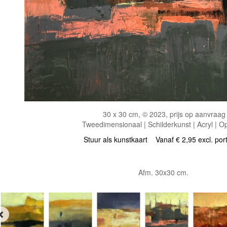
30 x 30 cm, © 2023, prijs op aanvraag
Tweedimensionaal | Schilderkunst | Acryl | O
Stuur als kunstkaart
Vanaf € 2,95 excl. por
Afm. 30x30 cm.