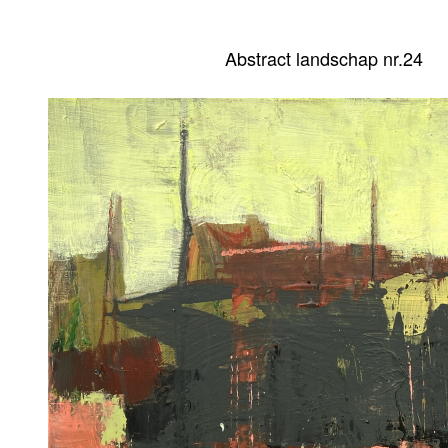
Abstract landschap nr.24