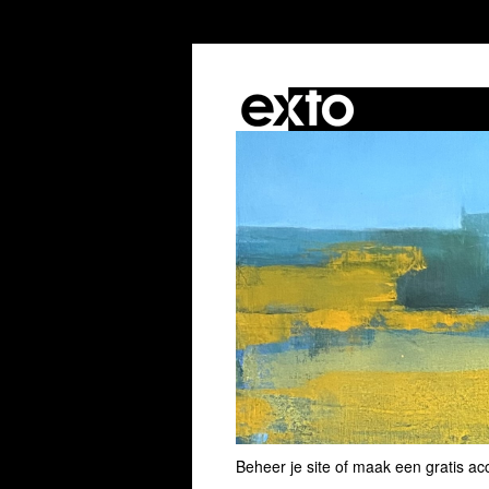
Beheer je site
of
maak een gratis ac