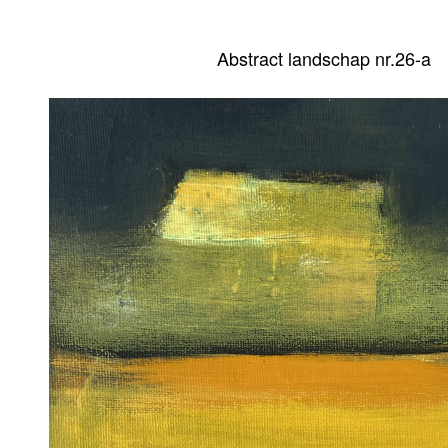
Abstract landschap nr.26-a