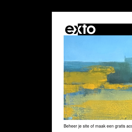
Beheer je site
of
maak een gratis ac