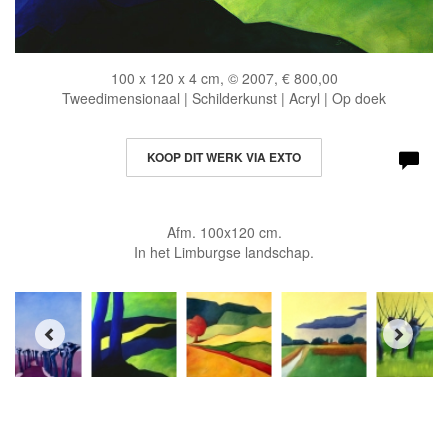
100 x 120 x 4 cm, © 2007, € 800,00
Tweedimensionaal | Schilderkunst | Acryl | Op doek
KOOP DIT WERK VIA EXTO
Afm. 100x120 cm.
In het Limburgse landschap.