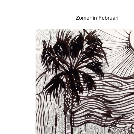
Zomer in Februari