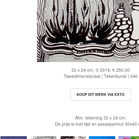
32 x 24 cm, © 2014, € 250,00
Tweedimensionaal | Tekenkunst | Inkt
KOOP DIT WERK VIA EXTO
Afm. tekening 32 x 24 cm.
De prijs is met lijst en passepartout 30x40