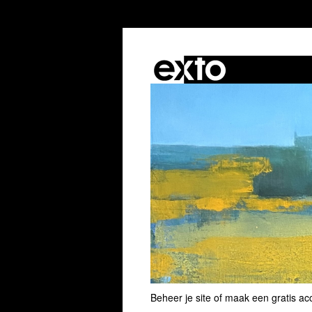
Beheer je site
of
maak een gratis ac