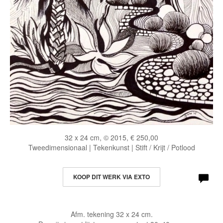
32 x 24 cm, © 2015, € 250,00
Tweedimensionaal | Tekenkunst | Stift / Krijt / Potlood
KOOP DIT WERK VIA EXTO
Afm. tekening 32 x 24 cm.