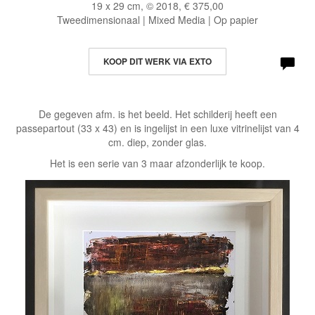
19 x 29 cm, © 2018, € 375,00
Tweedimensionaal | Mixed Media | Op papier
KOOP DIT WERK VIA EXTO
De gegeven afm. is het beeld. Het schilderij heeft een
passepartout (33 x 43) en is ingelijst in een luxe vitrinelijst van 4
cm. diep, zonder glas.
Het is een serie van 3 maar afzonderlijk te koop.