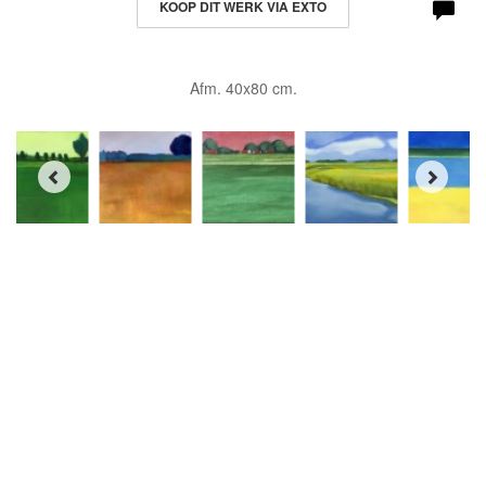
KOOP DIT WERK VIA EXTO
Afm. 40x80 cm.