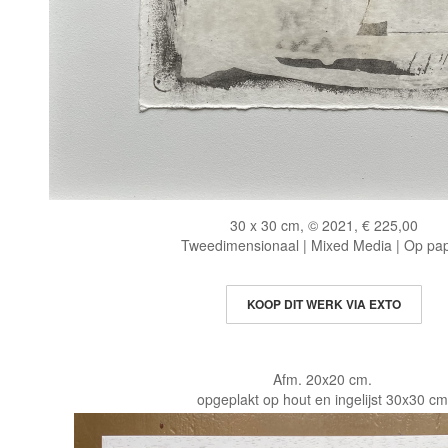
30 x 30 cm, © 2021, € 225,00
Tweedimensionaal | Mixed Media | Op pap
KOOP DIT WERK VIA EXTO
Afm. 20x20 cm.
opgeplakt op hout en ingelijst 30x30 cm