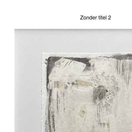
Zonder titel 2