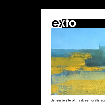
Beheer je site
of
maak een gratis ac